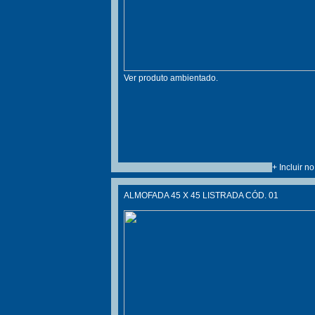
Ver produto ambientado.
+ Incluir n
ALMOFADA 45 X 45 LISTRADA CÓD. 01