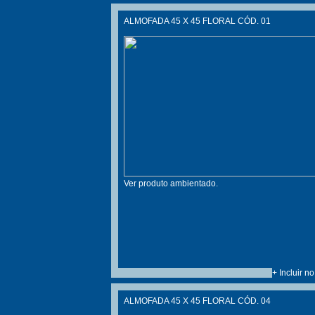
ALMOFADA 45 X 45 FLORAL CÓD. 01
Ver produto ambientado.
+ Incluir n
ALMOFADA 45 X 45 FLORAL CÓD. 04