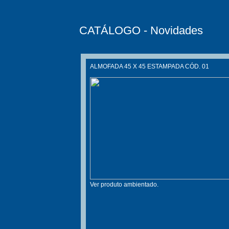
CATÁLOGO - Novidades
ALMOFADA 45 X 45 ESTAMPADA CÓD. 01
Ver produto ambientado.