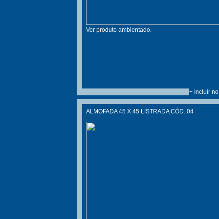
Ver produto ambientado.
+ Incluir n
ALMOFADA 45 X 45 LISTRADA CÓD. 04