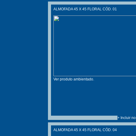
ALMOFADA 45 X 45 FLORAL CÓD. 01
Ver produto ambientado.
+ Incluir n
ALMOFADA 45 X 45 FLORAL CÓD. 04