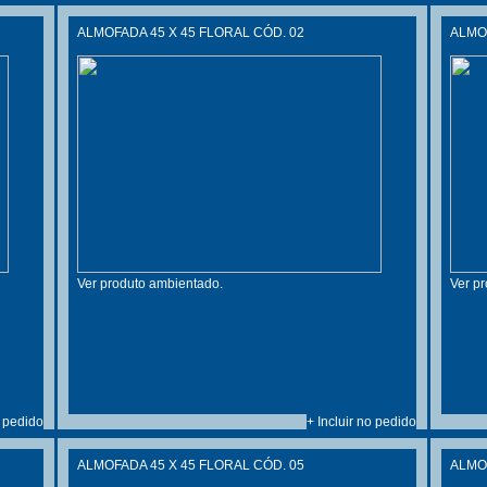
ALMOFADA 45 X 45 FLORAL CÓD. 02
ALMOF
Ver produto ambientado.
Ver p
o pedido
+ Incluir no pedido
ALMOFADA 45 X 45 FLORAL CÓD. 05
ALMOF