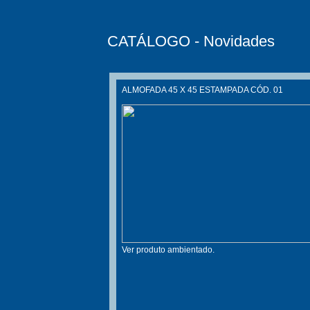
CATÁLOGO - Novidades
ALMOFADA 45 X 45 ESTAMPADA CÓD. 01
Ver produto ambientado.