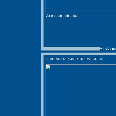
Ver produto ambientado.
+ Incluir n
ALMOFADA 45 X 45 LISTRADA CÓD. 04