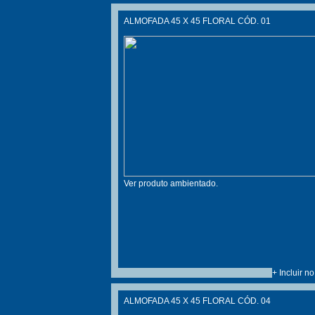
ALMOFADA 45 X 45 FLORAL CÓD. 01
Ver produto ambientado.
+ Incluir n
ALMOFADA 45 X 45 FLORAL CÓD. 04