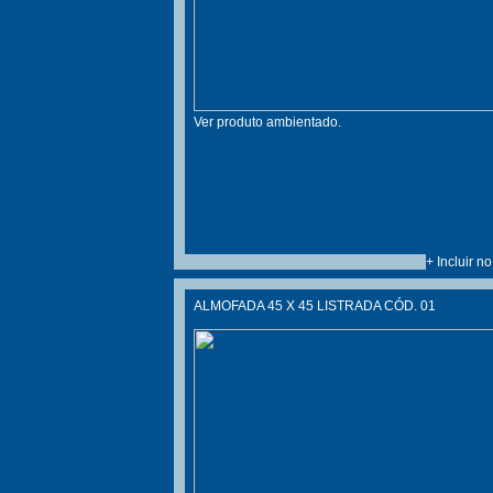
Ver produto ambientado.
+ Incluir n
ALMOFADA 45 X 45 LISTRADA CÓD. 01