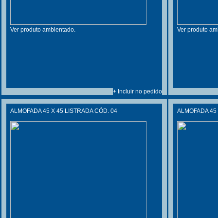
Ver produto ambientado.
Ver produto am
+ Incluir no pedido
ALMOFADA 45 X 45 LISTRADA CÓD. 04
ALMOFADA 45 