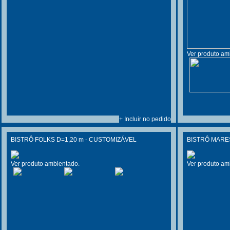
Ver produto am
+ Incluir no pedido
BISTRÔ FOLKS D=1,20 m - CUSTOMIZÁVEL
BISTRÔ MARE
Ver produto ambientado.
Ver produto am