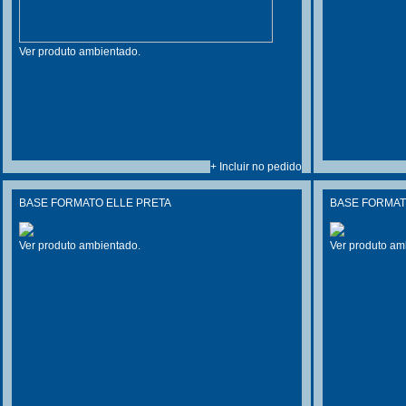
Ver produto ambientado.
+ Incluir no pedido
BASE FORMATO ELLE PRETA
BASE FORMAT
Ver produto ambientado.
Ver produto am