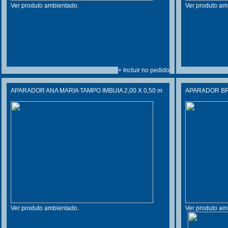
Ver produto ambientado.
Ver produto am
+ Incluir no pedido
APARADOR ANA MARIA TAMPO IMBUIA 2,00 X 0,50 m
APARADOR BRA
Ver produto ambientado.
Ver produto am