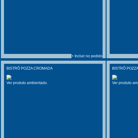
+ Incluir no pedido
BISTRÔ POZZA CROMADA
BISTRÔ POZZ
Ver produto ambientado.
Ver produto am