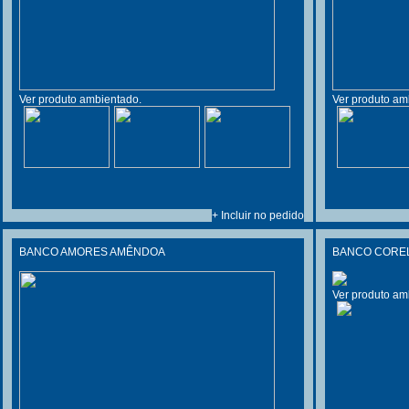
Ver produto ambientado.
Ver produto am
+ Incluir no pedido
BANCO AMORES AMÊNDOA
BANCO CORELL
Ver produto am