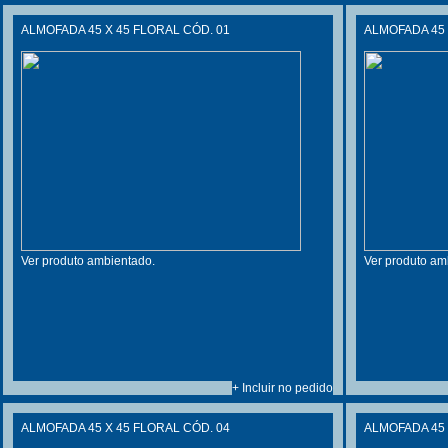
ALMOFADA 45 X 45 FLORAL CÓD. 01
ALMOFADA 45 
Ver produto ambientado.
Ver produto am
+ Incluir no pedido
ALMOFADA 45 X 45 FLORAL CÓD. 04
ALMOFADA 45 