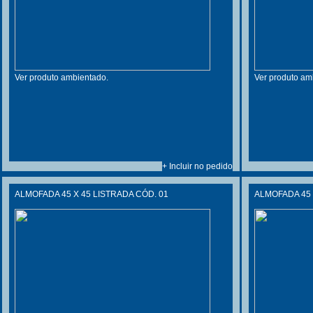
Ver produto ambientado.
Ver produto am
+ Incluir no pedido
ALMOFADA 45 X 45 LISTRADA CÓD. 01
ALMOFADA 45 