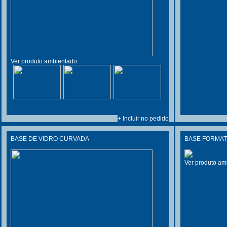
Ver produto ambientado.
+ Incluir no pedido
BASE DE VIDRO CURVADA
BASE FORMAT
Ver produto am