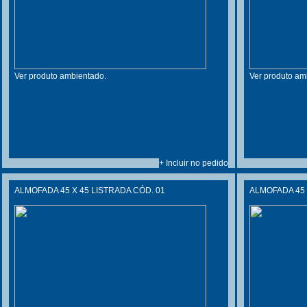
Ver produto ambientado.
Ver produto am
+ Incluir no pedido
ALMOFADA 45 X 45 LISTRADA CÓD. 01
ALMOFADA 45 