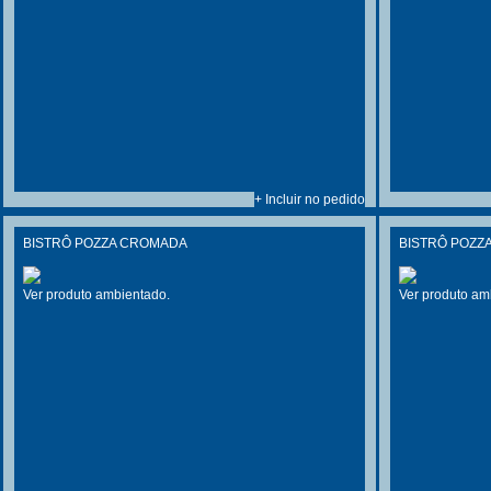
+ Incluir no pedido
BISTRÔ POZZA CROMADA
BISTRÔ POZZ
Ver produto ambientado.
Ver produto am