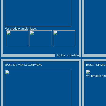
Ver produto ambientado.
+ Incluir no pedido
BASE DE VIDRO CURVADA
BASE FORMAT
Ver produto am