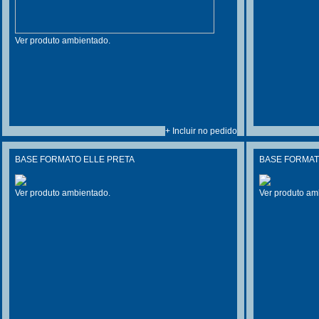
Ver produto ambientado.
+ Incluir no pedido
BASE FORMATO ELLE PRETA
BASE FORMAT
Ver produto ambientado.
Ver produto am