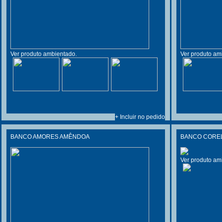
Ver produto ambientado.
Ver produto am
+ Incluir no pedido
BANCO AMORES AMÊNDOA
BANCO CORELL
Ver produto am