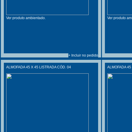
Ver produto ambientado.
Ver produto am
+ Incluir no pedido
ALMOFADA 45 X 45 LISTRADA CÓD. 04
ALMOFADA 45 