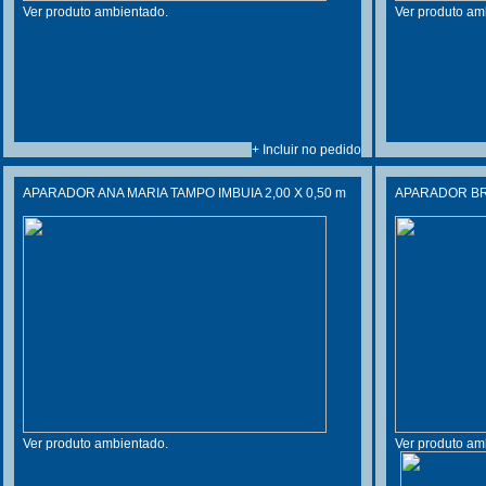
Ver produto ambientado.
Ver produto am
+ Incluir no pedido
APARADOR ANA MARIA TAMPO IMBUIA 2,00 X 0,50 m
APARADOR BRA
Ver produto ambientado.
Ver produto am