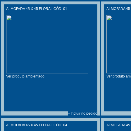
ALMOFADA 45 X 45 FLORAL CÓD. 01
ALMOFADA 45 
Ver produto ambientado.
Ver produto am
+ Incluir no pedido
ALMOFADA 45 X 45 FLORAL CÓD. 04
ALMOFADA 45 