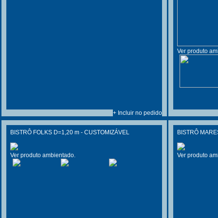
Ver produto am
+ Incluir no pedido
BISTRÔ FOLKS D=1,20 m - CUSTOMIZÁVEL
BISTRÔ MARE
Ver produto ambientado.
Ver produto am