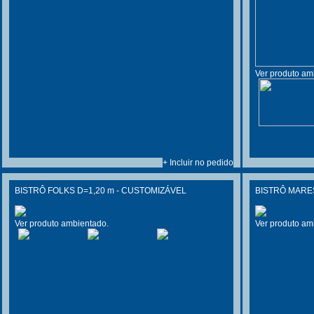
Ver produto am
+ Incluir no pedido
BISTRÔ FOLKS D=1,20 m - CUSTOMIZÁVEL
BISTRÔ MARE
Ver produto ambientado.
Ver produto am