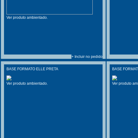
Ver produto ambientado.
+ Incluir no pedido
BASE FORMATO ELLE PRETA
BASE FORMAT
Ver produto ambientado.
Ver produto am