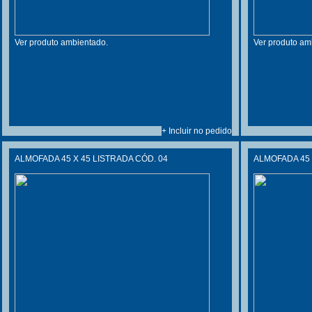
Ver produto ambientado.
Ver produto am
+ Incluir no pedido
ALMOFADA 45 X 45 LISTRADA CÓD. 04
ALMOFADA 45 