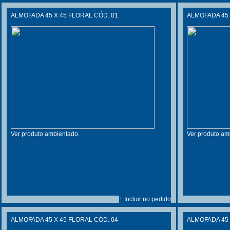
ALMOFADA 45 X 45 FLORAL CÓD. 01
ALMOFADA 45 
Ver produto ambientado.
Ver produto am
+ Incluir no pedido
ALMOFADA 45 X 45 FLORAL CÓD. 04
ALMOFADA 45 