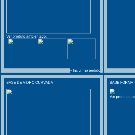
Ver produto ambientado.
+ Incluir no pedido
BASE DE VIDRO CURVADA
BASE FORMAT
Ver produto am