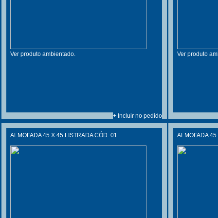
Ver produto ambientado.
Ver produto am
+ Incluir no pedido
ALMOFADA 45 X 45 LISTRADA CÓD. 01
ALMOFADA 45 