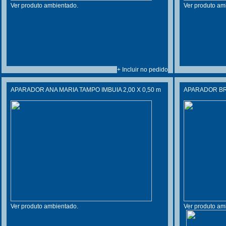
Ver produto ambientado.
Ver produto am
+ Incluir no pedido
APARADOR ANA MARIA TAMPO IMBUIA 2,00 X 0,50 m
APARADOR BRA
Ver produto ambientado.
Ver produto am