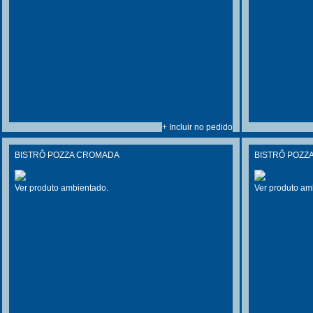
+ Incluir no pedido
BISTRÔ POZZA CROMADA
BISTRÔ POZZ
Ver produto ambientado.
Ver produto am