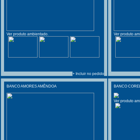
Ver produto ambientado.
Ver produto am
+ Incluir no pedido
BANCO AMORES AMÊNDOA
BANCO CORELL
Ver produto am