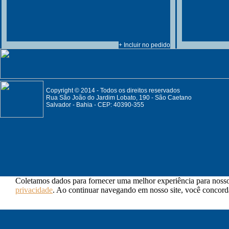
+ Incluir no pedido
Copyright © 2014 - Todos os direitos reservados
Rua São João do Jardim Lobato, 190 - São Caetano
Salvador - Bahia - CEP: 40390-355
Coletamos dados para fornecer uma melhor experiência para nossos
privacidade
. Ao continuar navegando em nosso site, você concorda